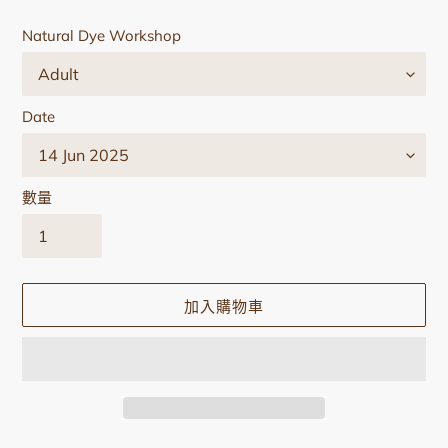
Natural Dye Workshop
Date
數量
加入購物車